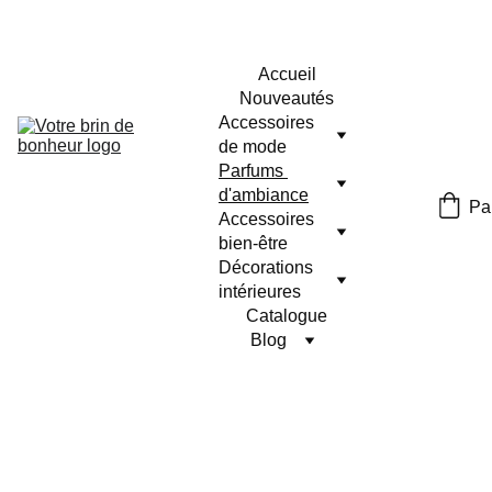
Accueil
Nouveautés
Accessoires 
de mode
Parfums 
d'ambiance
Pa
Accessoires 
bien-être
Décorations 
intérieures
Catalogue
Blog