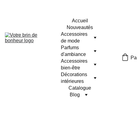
Accueil
Nouveautés
Accessoires 
de mode
Parfums 
d'ambiance
Pa
Accessoires 
bien-être
Décorations 
intérieures
Catalogue
Blog