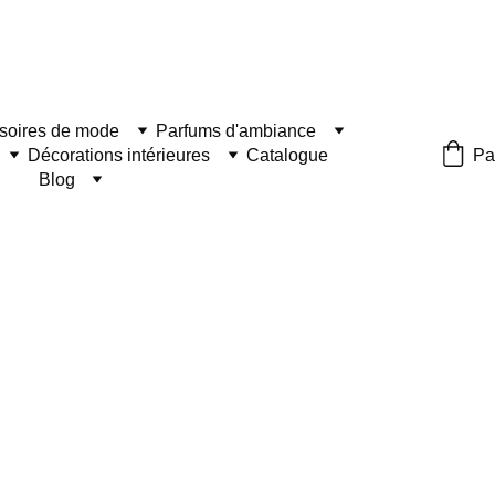
soires de mode
Parfums d'ambiance
Décorations intérieures
Catalogue
Pa
Blog