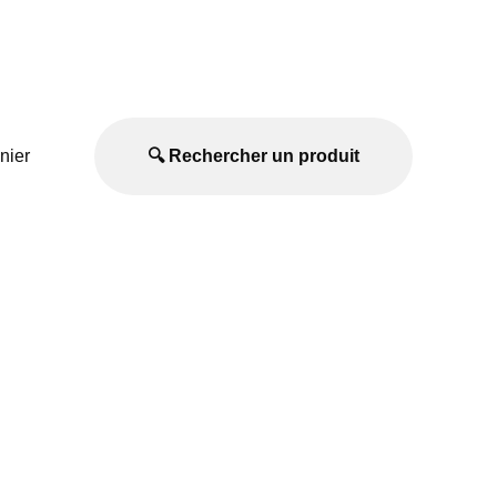
nier
🔍 Rechercher un produit