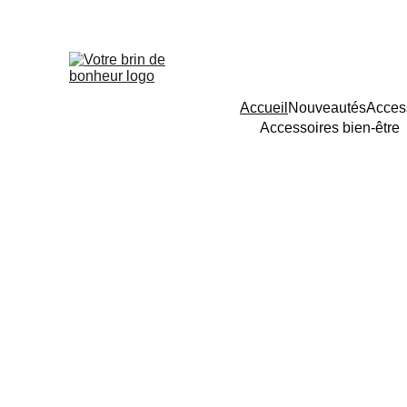
Accueil
Nouveautés
Acces
Accessoires bien-être