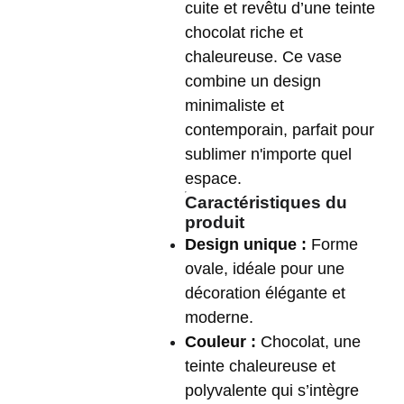
cuite et revêtu d’une teinte
chocolat riche et
chaleureuse. Ce vase
combine un design
minimaliste et
contemporain, parfait pour
sublimer n'importe quel
espace.
Caractéristiques du
produit
Design unique :
Forme
ovale, idéale pour une
décoration élégante et
moderne.
Couleur :
Chocolat, une
teinte chaleureuse et
polyvalente qui s’intègre