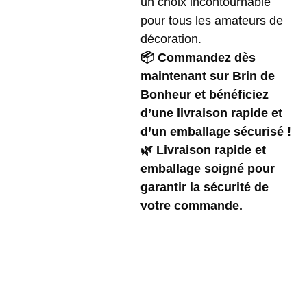
un choix incontournable
pour tous les amateurs de
décoration.
📦 Commandez dès
maintenant sur Brin de
Bonheur et bénéficiez
d’une livraison rapide et
d’un emballage sécurisé !
🌿 Livraison rapide et
emballage soigné pour
garantir la sécurité de
votre commande.