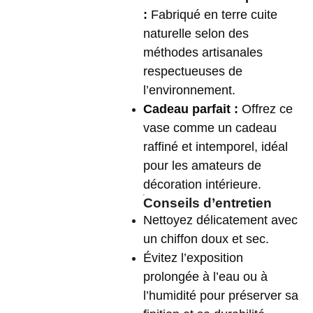
:
Fabriqué en terre cuite
naturelle selon des
méthodes artisanales
respectueuses de
l’environnement.
Cadeau parfait :
Offrez ce
vase comme un cadeau
raffiné et intemporel, idéal
pour les amateurs de
décoration intérieure.
Conseils d’entretien
Nettoyez délicatement avec
un chiffon doux et sec.
Évitez l’exposition
prolongée à l’eau ou à
l’humidité pour préserver sa