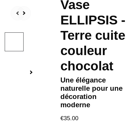
Vase
ELLIPSIS -
Terre cuite
couleur
chocolat
Une élégance
naturelle pour une
décoration
moderne
€35.00