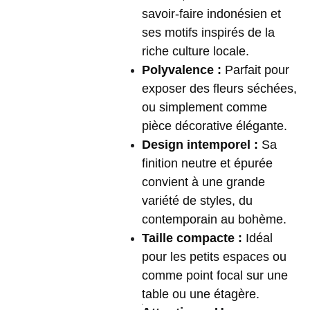
savoir-faire indonésien et
ses motifs inspirés de la
riche culture locale.
Polyvalence :
Parfait pour
exposer des fleurs séchées,
ou simplement comme
pièce décorative élégante.
Design intemporel :
Sa
finition neutre et épurée
convient à une grande
variété de styles, du
contemporain au bohème.
Taille compacte :
Idéal
pour les petits espaces ou
comme point focal sur une
table ou une étagère.