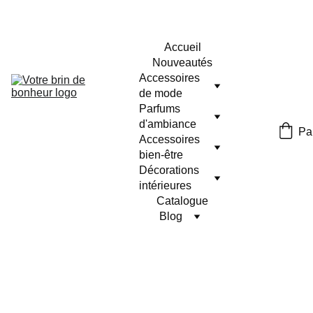
Accueil
Nouveautés
Accessoires 
de mode
Parfums 
d'ambiance
Pa
Accessoires 
bien-être
Décorations 
intérieures
Catalogue
Blog