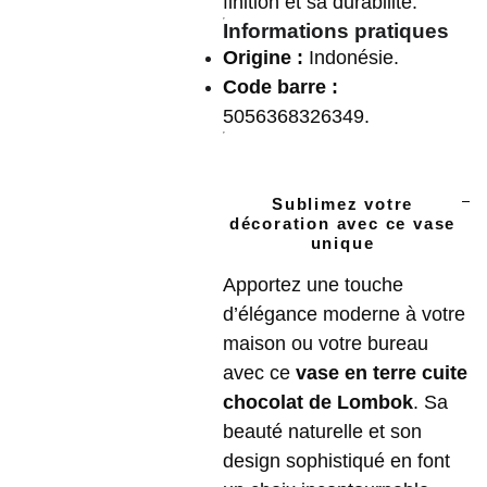
finition et sa durabilité.
Informations pratiques
Origine :
Indonésie.
Code barre :
5056368326349.
Sublimez votre
décoration avec ce vase
unique
Apportez une touche
d’élégance moderne à votre
maison ou votre bureau
avec ce
vase en terre cuite
chocolat de Lombok
. Sa
beauté naturelle et son
design sophistiqué en font