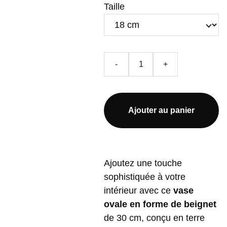
Taille
-
+
Ajouter au panier
Ajoutez une touche
sophistiquée à votre
intérieur avec ce
vase
ovale en forme de beignet
de 30 cm, conçu en terre