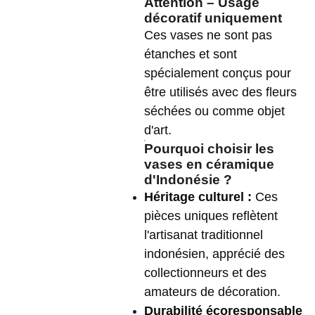
Attention – Usage
décoratif uniquement
Ces vases ne sont pas
étanches et sont
spécialement conçus pour
être utilisés avec des fleurs
séchées ou comme objet
d'art.
Pourquoi choisir les
vases en céramique
d'Indonésie ?
Héritage culturel :
Ces
pièces uniques reflètent
l'artisanat traditionnel
indonésien, apprécié des
collectionneurs et des
amateurs de décoration.
Durabilité écoresponsable