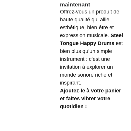
maintenant
Offrez-vous un produit de
haute qualité qui allie
esthétique, bien-être et
expression musicale.
Steel
Tongue Happy Drums
est
bien plus qu’un simple
instrument : c’est une
invitation à explorer un
monde sonore riche et
inspirant.
Ajoutez-le à votre panier
et faites vibrer votre
quotidien !