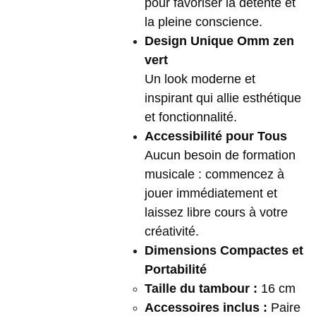
pour favoriser la détente et
la pleine conscience.
Design Unique Omm zen
vert
Un look moderne et
inspirant qui allie esthétique
et fonctionnalité.
Accessibilité pour Tous
Aucun besoin de formation
musicale : commencez à
jouer immédiatement et
laissez libre cours à votre
créativité.
Dimensions Compactes et
Portabilité
Taille du tambour :
16 cm
Accessoires inclus :
Paire