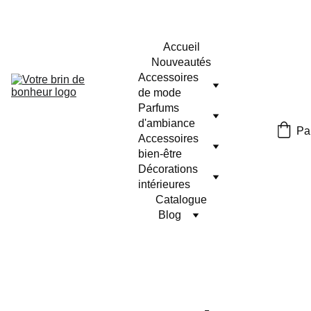
Accueil
Nouveautés
Accessoires 
de mode
Parfums 
d'ambiance
Pa
Accessoires 
bien-être
Décorations 
intérieures
Catalogue
Blog