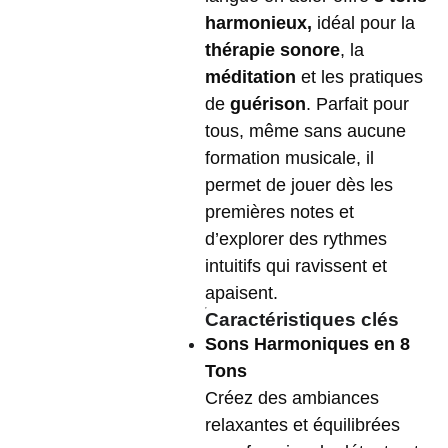
harmonieux,
idéal pour la
thérapie sonore
, la
méditation
et les pratiques
de
guérison
. Parfait pour
tous, même sans aucune
formation musicale, il
permet de jouer dès les
premières notes et
d’explorer des rythmes
intuitifs qui ravissent et
apaisent.
Caractéristiques clés
Sons Harmoniques en 8
Tons
Créez des ambiances
relaxantes et équilibrées