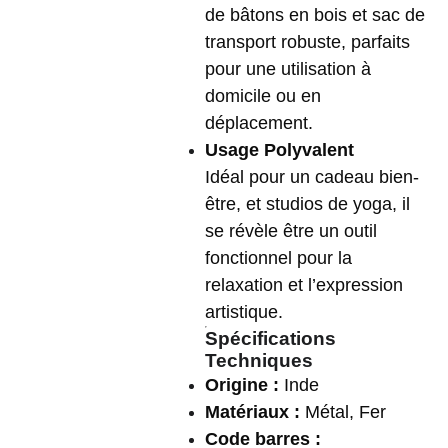
de bâtons en bois et sac de
transport robuste, parfaits
pour une utilisation à
domicile ou en
déplacement.
Usage Polyvalent
Idéal pour un cadeau bien-
être, et studios de yoga, il
se révèle être un outil
fonctionnel pour la
relaxation et l’expression
artistique.
Spécifications
Techniques
Origine :
Inde
Matériaux :
Métal, Fer
Code barres :