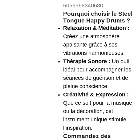
5056368340680
Pourquoi choisir le Steel
Tongue Happy Drums ?
Relaxation & Méditation :
Créez une atmosphère
apaisante grâce à ses
vibrations harmonieuses.
Thérapie Sonore :
Un outil
idéal pour accompagner les
séances de guérison et de
pleine conscience.
Créativité & Expression :
Que ce soit pour la musique
ou la décoration, cet
instrument unique stimule
l’inspiration.
Commandez dès