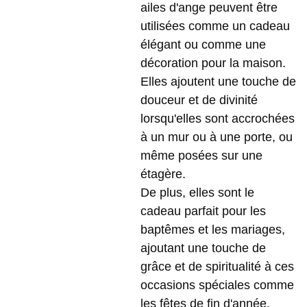
ailes d'ange peuvent être
utilisées comme un cadeau
élégant ou comme une
décoration pour la maison.
Elles ajoutent une touche de
douceur et de divinité
lorsqu'elles sont accrochées
à un mur ou à une porte, ou
même posées sur une
étagère.
De plus, elles sont le
cadeau parfait pour les
baptêmes et les mariages,
ajoutant une touche de
grâce et de spiritualité à ces
occasions spéciales comme
les fêtes de fin d'année.