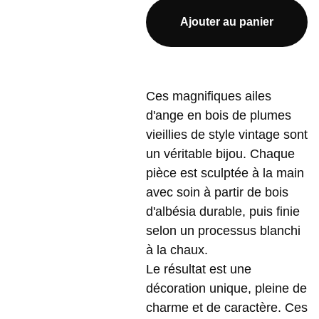
Ajouter au panier
Ces magnifiques ailes
d'ange en bois de plumes
vieillies de style vintage sont
un véritable bijou. Chaque
pièce est sculptée à la main
avec soin à partir de bois
d'albésia durable, puis finie
selon un processus blanchi
à la chaux.
Le résultat est une
décoration unique, pleine de
charme et de caractère. Ces