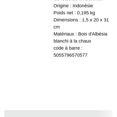
Origine : Indonésie
Poids net : 0,195 kg
Dimensions : 1,5 x 20 x 31
cm
Matériaux : Bois d'Albésia
blanchi à la chaux
code à barre :
5055796570577