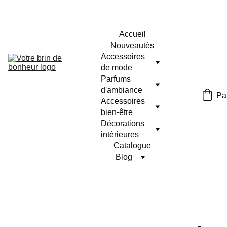
Accueil
Nouveautés
Accessoires 
de mode
Parfums 
d'ambiance
Pa
Accessoires 
bien-être
Décorations 
intérieures
Catalogue
Blog