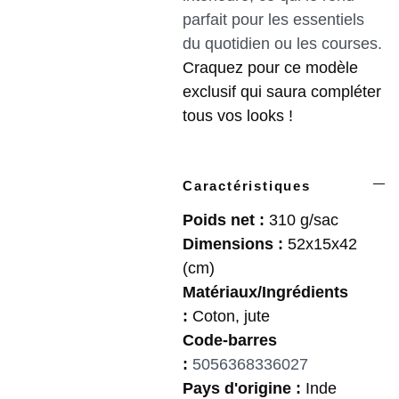
parfait pour les essentiels
du quotidien ou les courses.
Craquez pour ce modèle
exclusif qui saura compléter
tous vos looks !
Caractéristiques
Poids net :
310 g/sac
Dimensions :
52x15x42
(cm)
Matériaux/Ingrédients
:
Coton, jute
Code-barres
:
5056368336027
Pays d'origine :
Inde