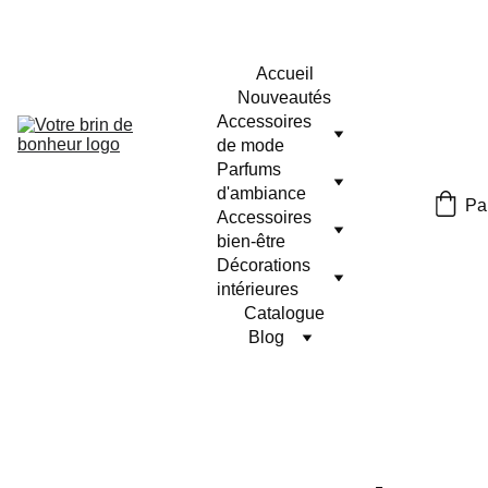
Accueil
Nouveautés
Accessoires 
de mode
Parfums 
d'ambiance
Pa
Accessoires 
bien-être
Décorations 
intérieures
Catalogue
Blog