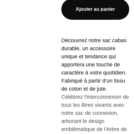
Ajouter au panier
Découvrez notre sac cabas
durable, un accessoire
unique et tendance qui
apportera une touche de
caractère à votre quotidien.
Fabriqué à partir d’un tissu
de coton et de jute.
Célébrez l'interconnexion de
tous les êtres vivants avec
notre sac de connexion,
arborant le design
emblématique de l'Arbre de