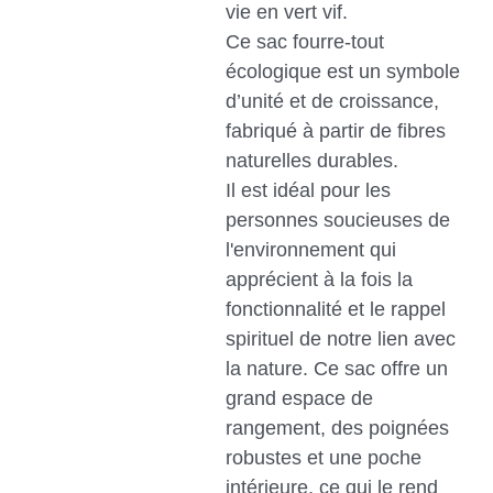
vie en vert vif.
Ce sac fourre-tout
écologique est un symbole
d’unité et de croissance,
fabriqué à partir de fibres
naturelles durables.
Il est idéal pour les
personnes soucieuses de
l'environnement qui
apprécient à la fois la
fonctionnalité et le rappel
spirituel de notre lien avec
la nature. Ce sac offre un
grand espace de
rangement, des poignées
robustes et une poche
intérieure, ce qui le rend