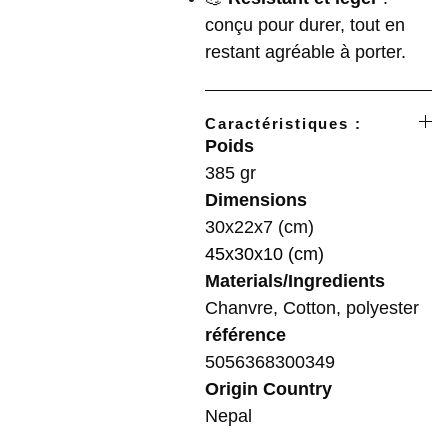
conçu pour durer, tout en
restant agréable à porter.
Caractéristiques :
Poids
385 gr
Dimensions
30x22x7 (cm)
45x30x10 (cm)
Materials/Ingredients
Chanvre, Cotton, polyester
référence
5056368300349
Origin Country
Nepal