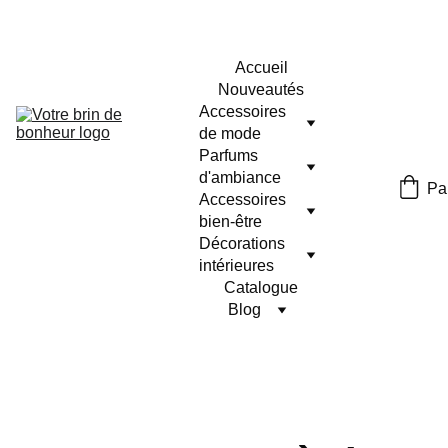
Accueil
Nouveautés
Accessoires 
de mode
Parfums 
d'ambiance
Pa
Accessoires 
bien-être
Décorations 
intérieures
Catalogue
Blog