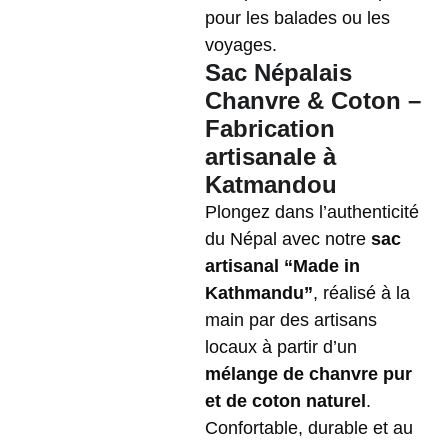
pour les balades ou les
voyages.
Sac Népalais
Chanvre & Coton –
Fabrication
artisanale à
Katmandou
Plongez dans l’authenticité
du Népal avec notre
sac
artisanal “Made in
Kathmandu”
, réalisé à la
main par des artisans
locaux à partir d’un
mélange de chanvre pur
et de coton naturel
.
Confortable, durable et au