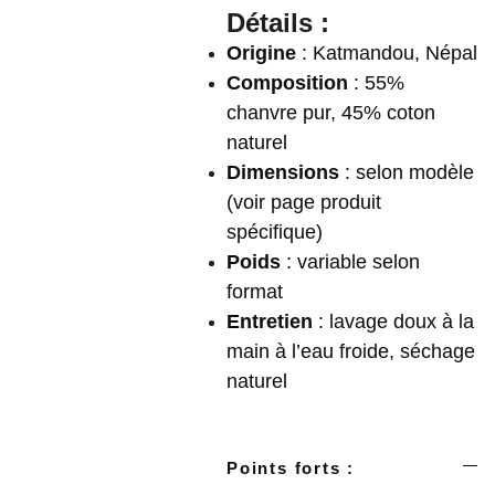
Détails :
Origine
: Katmandou, Népal
Composition
: 55%
chanvre pur, 45% coton
naturel
Dimensions
: selon modèle
(voir page produit
spécifique)
Poids
: variable selon
format
Entretien
: lavage doux à la
main à l’eau froide, séchage
naturel
Points forts :