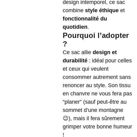
design intemporel, ce sac
combine
style éthique
et
fonctionnalité du
quotidien
.
Pourquoi l’adopter
?
Ce sac allie
design et
durabilité
: idéal pour celles
et ceux qui veulent
consommer autrement sans
renoncer au style. Son tissu
en chanvre ne vous fera pas
“planer” (sauf peut-être au
sommet d’une montagne
😉), mais il fera sûrement
grimper votre bonne humeur
!