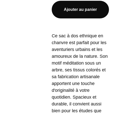
Ajouter au panier
Ce sac à dos ethnique en
chanvre est parfait pour les
aventuriers urbains et les
amoureux de la nature. Son
motif méditation sous un
arbre, ses tissus colorés et
sa fabrication artisanale
apportent une touche
d'originalité à votre
quotidien. Spacieux et
durable, il convient aussi
bien pour les études que