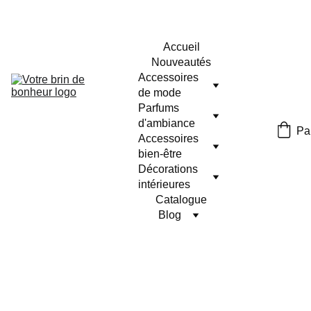
Accueil
Nouveautés
Accessoires 
de mode
Parfums 
d'ambiance
Pa
Accessoires 
bien-être
Décorations 
intérieures
Catalogue
Blog