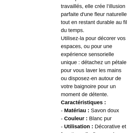
travaillés, elle crée l’illusion
parfaite d'une fleur naturelle
tout en restant durable au fil
du temps.
Utilisez-la pour décorer vos
espaces, ou pour une
expérience sensorielle
unique : détachez un pétale
pour vous laver les mains
ou disposez-en autour de
votre baignoire pour un
moment de détente.
Caractéristiques :
-
Matériau :
Savon doux
-
Couleur :
Blanc pur
-
Utilisation :
Décorative et