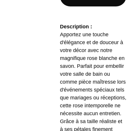
Description :
Apportez une touche
d'élégance et de douceur à
votre décor avec notre
magnifique rose blanche en
savon. Parfait pour embellir
votre salle de bain ou
comme pièce maîtresse lors
d'événements spéciaux tels
que mariages ou réceptions,
cette rose intemporelle ne
nécessite aucun entretien.
Grâce à sa taille réaliste et
à ses pétales finement