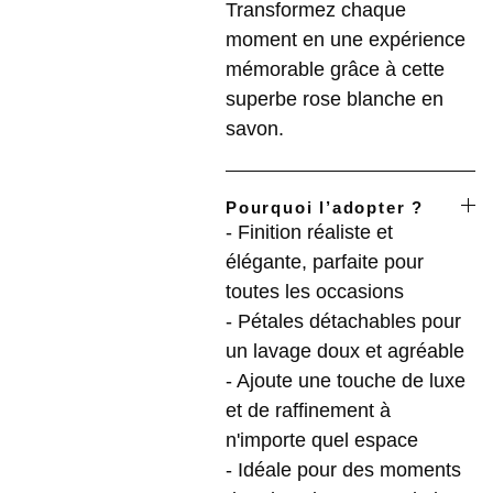
Transformez chaque
moment en une expérience
mémorable grâce à cette
superbe rose blanche en
savon.
Pourquoi l’adopter ?
- Finition réaliste et
élégante, parfaite pour
toutes les occasions
- Pétales détachables pour
un lavage doux et agréable
- Ajoute une touche de luxe
et de raffinement à
n'importe quel espace
- Idéale pour des moments