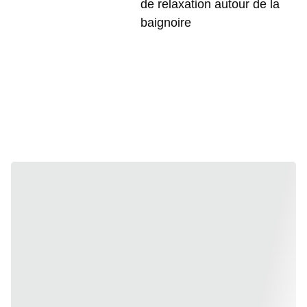
de relaxation autour de la
baignoire