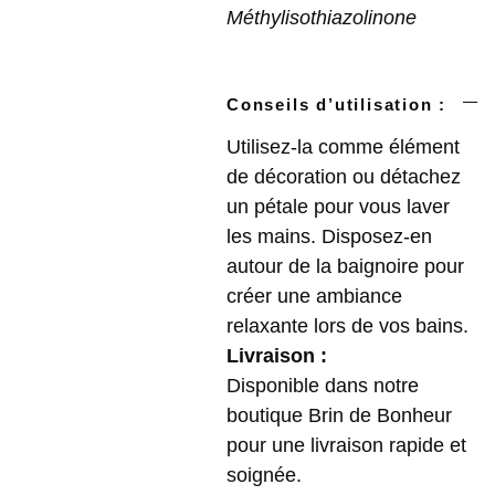
Méthylisothiazolinone
Conseils d’utilisation :
Utilisez-la comme élément
de décoration ou détachez
un pétale pour vous laver
les mains. Disposez-en
autour de la baignoire pour
créer une ambiance
relaxante lors de vos bains.
Livraison :
Disponible dans notre
boutique Brin de Bonheur
pour une livraison rapide et
soignée.