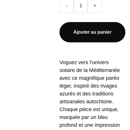
-
+
Ajouter au panier
Voguez vers l’univers
solaire de la Méditerranée
avec ce magnifique paréo
léger, inspiré des rivages
azurés et des traditions
artisanales autochtone.
Chaque pièce est unique,
marquée par un bleu
profond et une impression