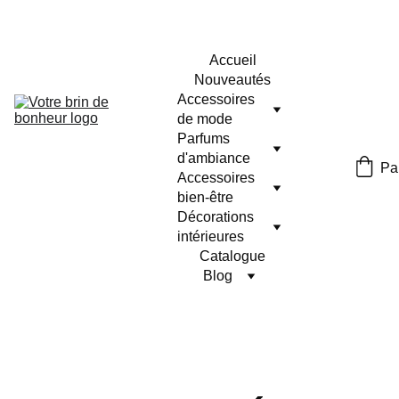
Accueil
Nouveautés
Accessoires 
de mode
Parfums 
d'ambiance
Pa
Accessoires 
bien-être
Décorations 
intérieures
Catalogue
Blog