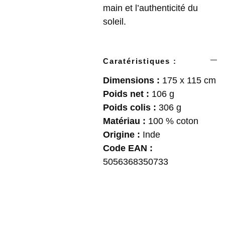
main et l’authenticité du
soleil.
Caratéristiques :
Dimensions :
175 x 115 cm
Poids net :
106 g
Poids colis :
306 g
Matériau :
100 % coton
Origine :
Inde
Code EAN :
5056368350733