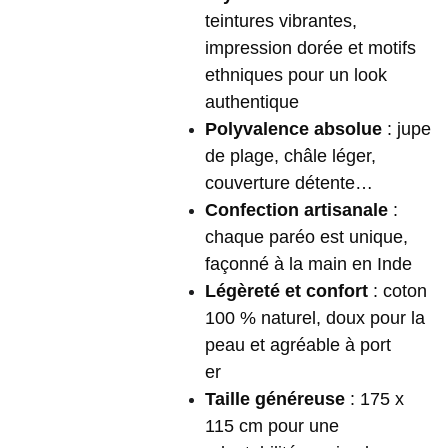
teintures vibrantes,
impression dorée et motifs
ethniques pour un look
authentique
Polyvalence absolue
: jupe
de plage, châle léger,
couverture détente…
Confection artisanale
:
chaque paréo est unique,
façonné à la main en Inde
Légèreté et confort
: coton
100 % naturel, doux pour la
peau et agréable à port
er
Taille généreuse
: 175 x
115 cm pour une