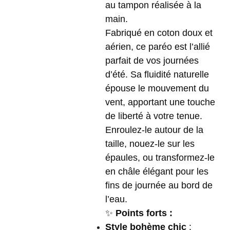
au tampon réalisée à la
main.
Fabriqué en coton doux et
aérien, ce paréo est l’allié
parfait de vos journées
d’été. Sa fluidité naturelle
épouse le mouvement du
vent, apportant une touche
de liberté à votre tenue.
Enroulez-le autour de la
taille, nouez-le sur les
épaules, ou transformez-le
en châle élégant pour les
fins de journée au bord de
l’eau.
✨
Points forts :
Style bohème chic
: