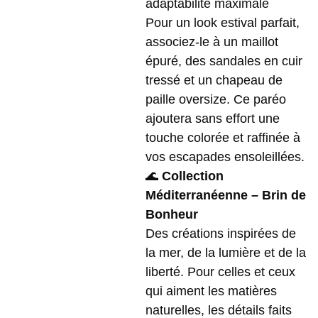
adaptabilité maximale
Pour un look estival parfait,
associez-le à un maillot
épuré, des sandales en cuir
tressé et un chapeau de
paille oversize. Ce paréo
ajoutera sans effort une
touche colorée et raffinée à
vos escapades ensoleillées.
🌊
Collection
Méditerranéenne – Brin de
Bonheur
Des créations inspirées de
la mer, de la lumière et de la
liberté. Pour celles et ceux
qui aiment les matières
naturelles, les détails faits