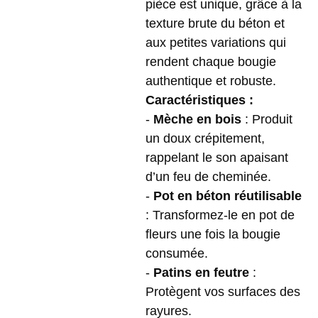
pièce est unique, grâce à la
texture brute du béton et
aux petites variations qui
rendent chaque bougie
authentique et robuste.
Caractéristiques :
-
Mèche en bois
: Produit
un doux crépitement,
rappelant le son apaisant
d’un feu de cheminée.
-
Pot en béton réutilisable
: Transformez-le en pot de
fleurs une fois la bougie
consumée.
-
Patins en feutre
:
Protègent vos surfaces des
rayures.