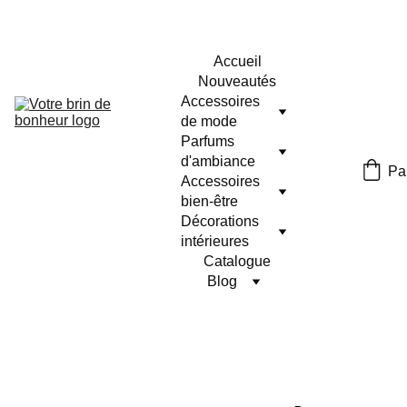
Accueil
Nouveautés
Accessoires 
de mode
Parfums 
d'ambiance
Pa
Accessoires 
bien-être
Décorations 
intérieures
Catalogue
Blog