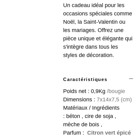
Un cadeau idéal pour les
occasions spéciales comme
Noël, la Saint-Valentin ou
les mariages. Offrez une
pièce unique et élégante qui
s'intègre dans tous les
styles de décoration.
Caractéristiques
Poids net : 0,9Kg
/bougie
Dimensions :
7x14x7,5 (cm)
Matériaux / Ingrédients
: béton , cire de soja ,
mèche de bois ,
Parfum :
Citron vert épicé