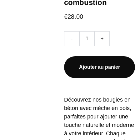
combustion
€28.00
-
+
Ajouter au panier
Découvrez nos bougies en
béton avec mèche en bois,
parfaites pour ajouter une
touche naturelle et moderne
à votre intérieur. Chaque