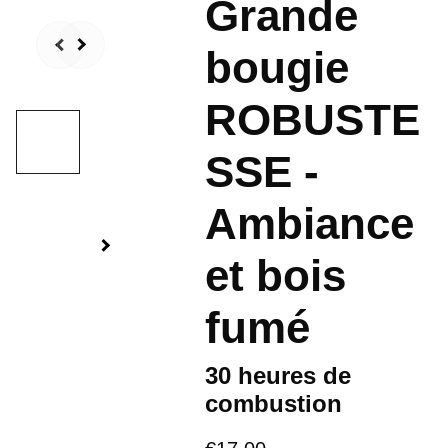
Grande
bougie
ROBUSTE
SSE -
Ambiance
et bois
fumé
30 heures de
combustion