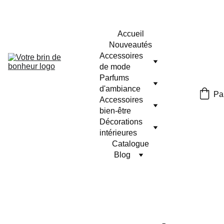
Accueil
Nouveautés
Accessoires 
de mode
Parfums 
d'ambiance
Pa
Accessoires 
bien-être
Décorations 
intérieures
Catalogue
Blog