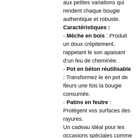
aux petites variations qui
rendent chaque bougie
authentique et robuste.
Caractéristiques :
-
Mèche en bois
: Produit
un doux crépitement,
rappelant le son apaisant
d’un feu de cheminée.
-
Pot en béton réutilisable
: Transformez-le en pot de
fleurs une fois la bougie
consumée.
-
Patins en feutre
:
Protègent vos surfaces des
rayures.
Un cadeau idéal pour les
occasions spéciales comme