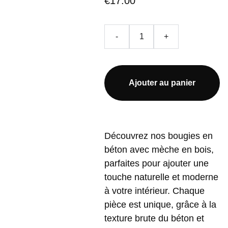
€17.00
-
+
Ajouter au panier
Découvrez nos bougies en
béton avec mèche en bois,
parfaites pour ajouter une
touche naturelle et moderne
à votre intérieur. Chaque
pièce est unique, grâce à la
texture brute du béton et