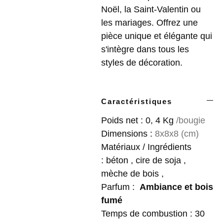
Noël, la Saint-Valentin ou
les mariages. Offrez une
pièce unique et élégante qui
s'intègre dans tous les
styles de décoration.
Caractéristiques
Poids net : 0, 4 Kg
/bougie
Dimensions :
8x8x8 (cm)
Matériaux / Ingrédients
: béton , cire de soja ,
mèche de bois ,
Parfum :
Ambiance et bois
fumé
Temps de combustion : 30