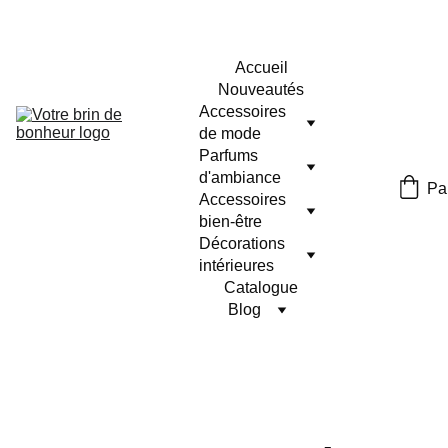
Accueil
Nouveautés
Accessoires 
de mode
Parfums 
d'ambiance
Pa
Accessoires 
bien-être
Décorations 
intérieures
Catalogue
Blog