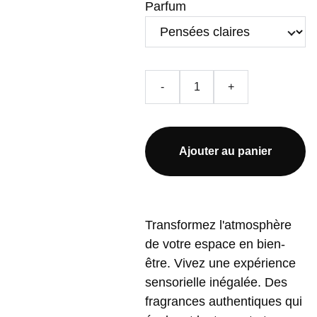
Parfum
-
+
Ajouter au panier
Transformez l'atmosphère
de votre espace en bien-
être. Vivez une expérience
sensorielle inégalée. Des
fragrances authentiques qui