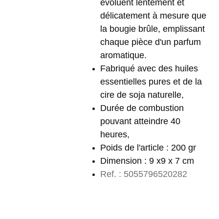
évoluent lentement et
délicatement à mesure que
la bougie brûle, emplissant
chaque pièce d'un parfum
aromatique.
Fabriqué avec des huiles
essentielles pures et de la
cire de soja naturelle,
Durée de combustion
pouvant atteindre 40
heures,
Poids de l'article : 200 gr
Dimension : 9 x9 x 7 cm
Ref. : 5055796520282