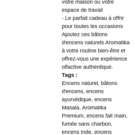
votre maison ou votre
espace de travail
- Le parfait cadeau à offrir
pour toutes les occasions
Ajoutez ces bâtons
d'encens naturels Aromatika
à votre routine bien-être et
offrez-vous une expérience
olfactive authentique.
Tags :
Encens naturel, bâtons
d'encens, encens
ayurvédique, encens
Masala, Aromatika
Premium, encens fait main,
fumée sans charbon,
encens Inde, encens