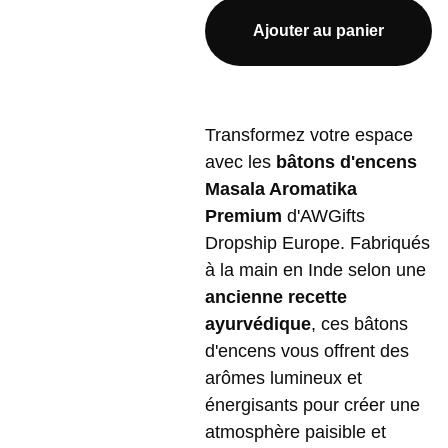
Ajouter au panier
Transformez votre espace
avec les
bâtons d'encens
Masala Aromatika
Premium
d'AWGifts
Dropship Europe. Fabriqués
à la main en Inde selon une
ancienne recette
ayurvédique
, ces bâtons
d'encens vous offrent des
arômes lumineux et
énergisants pour créer une
atmosphère paisible et