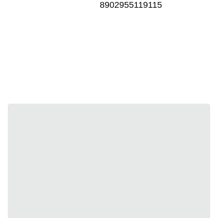
8902955119115