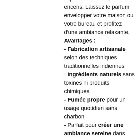
encens. Laissez le parfum
envelopper votre maison ou
votre bureau et profitez
d'une ambiance relaxante.
Avantages :
-
Fabrication artisanale
selon des techniques
traditionnelles indiennes
-
Ingrédients naturels
sans
toxines ni produits
chimiques
-
Fumée propre
pour un
usage quotidien sans
charbon
- Parfait pour
créer une
ambiance sereine
dans