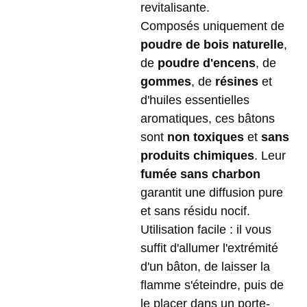
revitalisante.
Composés uniquement de
poudre de bois naturelle
,
de
poudre d'encens
, de
gommes
, de
résines
et
d'huiles essentielles
aromatiques, ces bâtons
sont
non toxiques
et
sans
produits chimiques
. Leur
fumée sans charbon
garantit une diffusion pure
et sans résidu nocif.
Utilisation facile : il vous
suffit d'allumer l'extrémité
d'un bâton, de laisser la
flamme s'éteindre, puis de
le placer dans un porte-