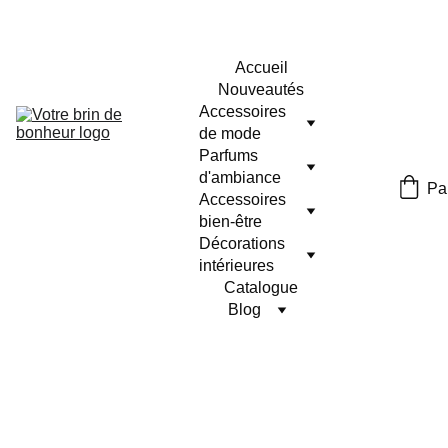
Accueil
Nouveautés
Accessoires 
de mode
Parfums 
d'ambiance
Pa
Accessoires 
bien-être
Décorations 
intérieures
Catalogue
Blog