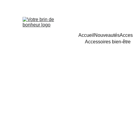
Accueil
Nouveautés
Acces
Accessoires bien-être