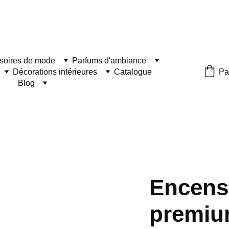
soires de mode
Parfums d'ambiance
Décorations intérieures
Catalogue
Pa
Blog
Encens
premiu