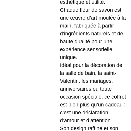
esthétique et utilité.
Chaque fleur de savon est
une œuvre d’art moulée à la
main, fabriquée à partir
d’ingrédients naturels et de
haute qualité pour une
expérience sensorielle
unique.
Idéal pour la décoration de
la salle de bain, la saint-
Valentin, les mariages,
anniversaires ou toute
occasion spéciale, ce coffret
est bien plus qu’un cadeau :
c’est une déclaration
d’amour et d’attention.
Son design raffiné et son