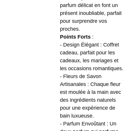
parfum délicat en font un
présent inoubliable, parfait
pour surprendre vos
proches.
Points Forts
:
- Design Élégant : Coffret
cadeau, parfait pour les
cadeaux, les mariages et
les occasions romantiques.
- Fleurs de Savon
Artisanales : Chaque fleur
est moulée à la main avec
des ingrédients naturels
pour une expérience de
bain luxueuse.
- Parfum Envoûtant : Un