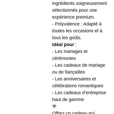
ingrédients soigneusement
sélectionnés pour une
expérience premium.
- Polyvalence : Adapté à
toutes les occasions et à
tous les goûts.
Idéal pour
:
- Les mariages et
cérémonies
- Les cadeaux de mariage
ou de fiançailles
- Les anniversaires et
célébrations romantiques
- Les cadeaux d’entreprise
haut de gamme
🌹
Offrez un cadeau qui