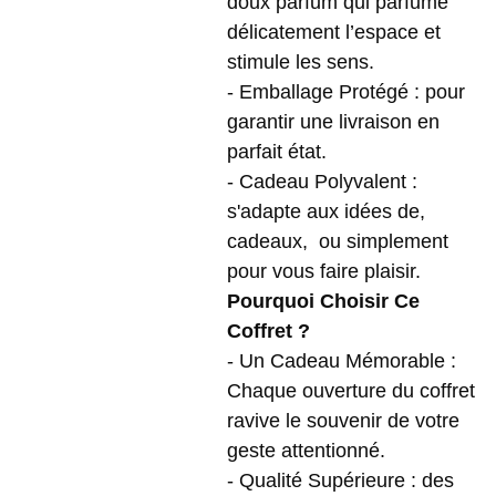
doux parfum qui parfume
délicatement l’espace et
stimule les sens.
- Emballage Protégé : pour
garantir une livraison en
parfait état.
- Cadeau Polyvalent :
s'adapte aux idées de,
cadeaux, ou simplement
pour vous faire plaisir.
Pourquoi Choisir Ce
Coffret ?
- Un Cadeau Mémorable :
Chaque ouverture du coffret
ravive le souvenir de votre
geste attentionné.
- Qualité Supérieure : des