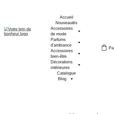
Accueil
Nouveautés
Accessoires 
de mode
Parfums 
d'ambiance
Pa
Accessoires 
bien-être
Décorations 
intérieures
Catalogue
Blog