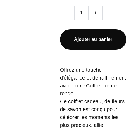
-
+
Ajouter au panier
Offrez une touche
d'élégance et de raffinement
avec notre Coffret forme
ronde.
Ce coffret cadeau, de fleurs
de savon est conçu pour
célébrer les moments les
plus précieux, allie