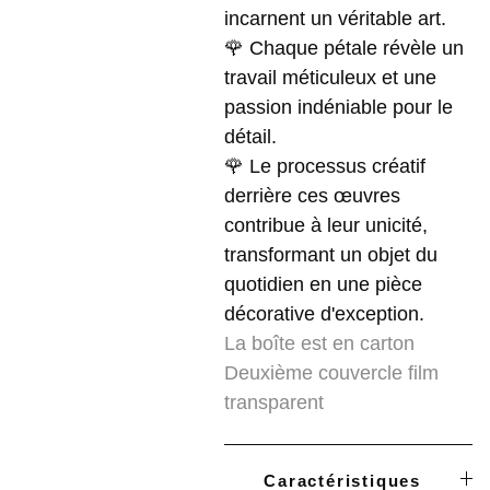
incarnent un véritable art.
🌹 Chaque pétale révèle un
travail méticuleux et une
passion indéniable pour le
détail.
🌹 Le processus créatif
derrière ces œuvres
contribue à leur unicité,
transformant un objet du
quotidien en une pièce
décorative d'exception.
La boîte est en carton
Deuxième couvercle film
transparent
Caractéristiques