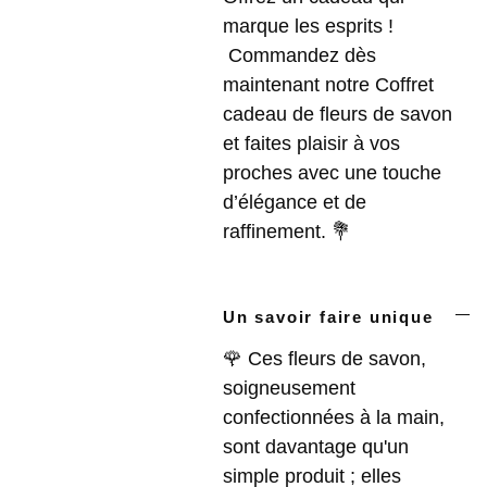
marque les esprits !
Commandez dès
maintenant notre Coffret
cadeau de fleurs de savon
et faites plaisir à vos
proches avec une touche
d’élégance et de
raffinement. 💐
Un savoir faire unique
🌹 Ces fleurs de savon,
soigneusement
confectionnées à la main,
sont davantage qu'un
simple produit ; elles