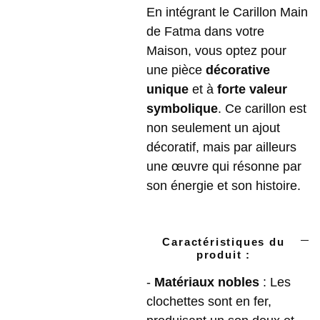
En intégrant le Carillon Main
de Fatma dans votre
Maison, vous optez pour
une pièce
décorative
unique
et à
forte valeur
symbolique
. Ce carillon est
non seulement un ajout
décoratif, mais par ailleurs
une œuvre qui résonne par
son énergie et son histoire.
Caractéristiques du
produit :
-
Matériaux nobles
: Les
clochettes sont en fer,