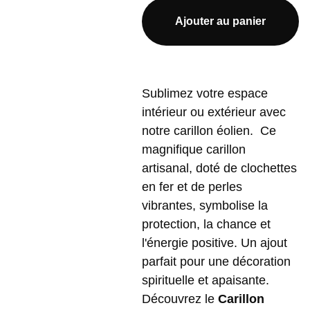
Ajouter au panier
Sublimez votre espace
intérieur ou extérieur avec
notre carillon éolien. Ce
magnifique carillon
artisanal, doté de clochettes
en fer et de perles
vibrantes, symbolise la
protection, la chance et
l'énergie positive. Un ajout
parfait pour une décoration
spirituelle et apaisante.
Découvrez le
Carillon