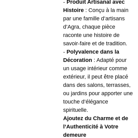
-
Produit Artisanal avec
Histoire
: Conçu à la main
par une famille d’artisans
d’Agra, chaque pièce
raconte une histoire de
savoir-faire et de tradition.
-
Polyvalence dans la
Décoration
: Adapté pour
un usage intérieur comme
extérieur, il peut être placé
dans des salons, terrasses,
ou jardins pour apporter une
touche d’élégance
spirituelle.
Ajoutez du Charme et de
l’Authenticité à Votre
demeure