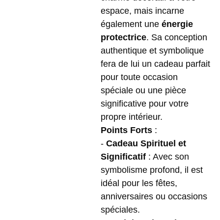
espace, mais incarne
également une
énergie
protectrice
. Sa conception
authentique et symbolique
fera de lui un cadeau parfait
pour toute occasion
spéciale ou une pièce
significative pour votre
propre intérieur.
Points Forts
:
-
Cadeau Spirituel et
Significatif
: Avec son
symbolisme profond, il est
idéal pour les fêtes,
anniversaires ou occasions
spéciales.