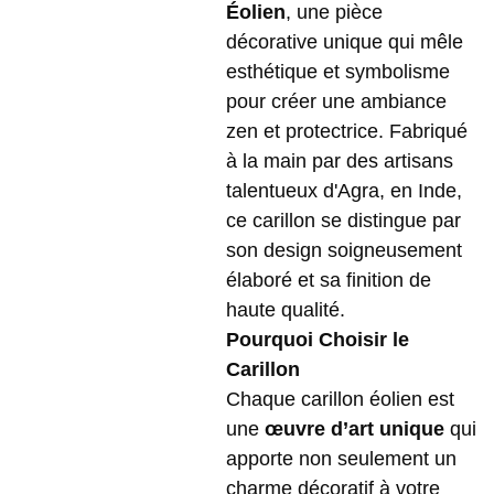
Éolien
, une pièce
décorative unique qui mêle
esthétique et symbolisme
pour créer une ambiance
zen et protectrice. Fabriqué
à la main par des artisans
talentueux d'Agra, en Inde,
ce carillon se distingue par
son design soigneusement
élaboré et sa finition de
haute qualité.
Pourquoi Choisir le
Carillon
Chaque carillon éolien est
une
œuvre d’art unique
qui
apporte non seulement un
charme décoratif à votre