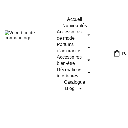
Accueil
Nouveautés
Accessoires 
de mode
Parfums 
d'ambiance
Pa
Accessoires 
bien-être
Décorations 
intérieures
Catalogue
Blog