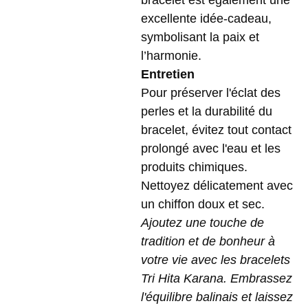
bracelet est également une
excellente idée-cadeau,
symbolisant la paix et
l’harmonie.
Entretien
Pour préserver l'éclat des
perles et la durabilité du
bracelet, évitez tout contact
prolongé avec l'eau et les
produits chimiques.
Nettoyez délicatement avec
un chiffon doux et sec.
Ajoutez une touche de
tradition et de bonheur à
votre vie avec les bracelets
Tri Hita Karana. Embrassez
l'équilibre balinais et laissez