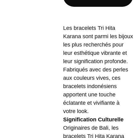
Les bracelets Tri Hita
Karana sont parmi les bijoux
les plus recherchés pour
leur esthétique vibrante et
leur signification profonde.
Fabriqués avec des perles
aux couleurs vives, ces
bracelets indonésiens
apportent une touche
éclatante et vivifiante à
votre look.
Signification Culturelle
Originaires de Bali, les
bracelets Tri Hita Karana