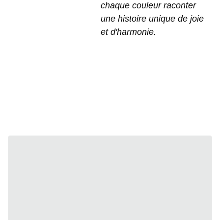
chaque couleur raconter
une histoire unique de joie
et d'harmonie.