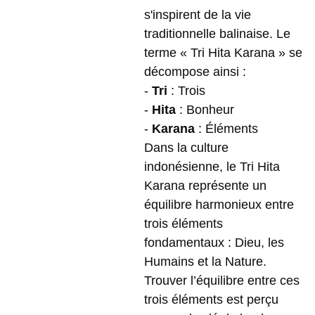
s'inspirent de la vie
traditionnelle balinaise. Le
terme « Tri Hita Karana » se
décompose ainsi :
-
Tri
: Trois
-
Hita
: Bonheur
-
Karana
: Éléments
Dans la culture
indonésienne, le Tri Hita
Karana représente un
équilibre harmonieux entre
trois éléments
fondamentaux : Dieu, les
Humains et la Nature.
Trouver l’équilibre entre ces
trois éléments est perçu