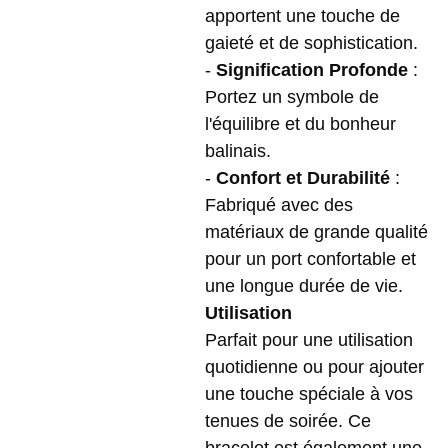
apportent une touche de
gaieté et de sophistication.
-
Signification Profonde
:
Portez un symbole de
l'équilibre et du bonheur
balinais.
-
Confort et Durabilité
:
Fabriqué avec des
matériaux de grande qualité
pour un port confortable et
une longue durée de vie.
Utilisation
Parfait pour une utilisation
quotidienne ou pour ajouter
une touche spéciale à vos
tenues de soirée. Ce