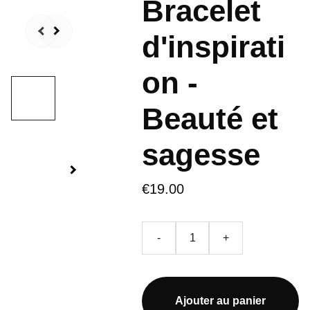
Bracelet
d'inspirati
on -
Beauté et
sagesse
€19.00
-
+
Ajouter au panier