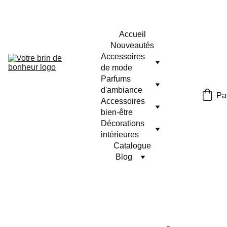
Accueil
Nouveautés
Accessoires 
de mode
Parfums 
d'ambiance
Pa
Accessoires 
bien-être
Décorations 
intérieures
Catalogue
Blog