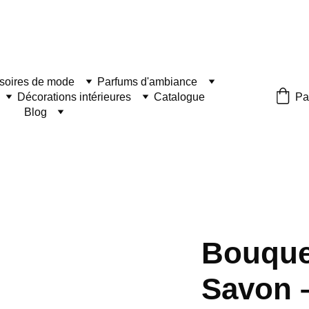
soires de mode
Parfums d'ambiance
Décorations intérieures
Catalogue
Pa
Blog
Bouque
Savon –