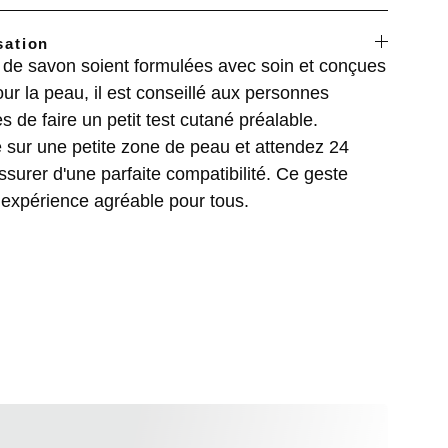
sation
s de savon soient formulées avec soin et conçues
ur la peau, il est conseillé aux personnes
es de faire un petit test cutané préalable.
 sur une petite zone de peau et attendez 24
surer d'une parfaite compatibilité. Ce geste
 expérience agréable pour tous.