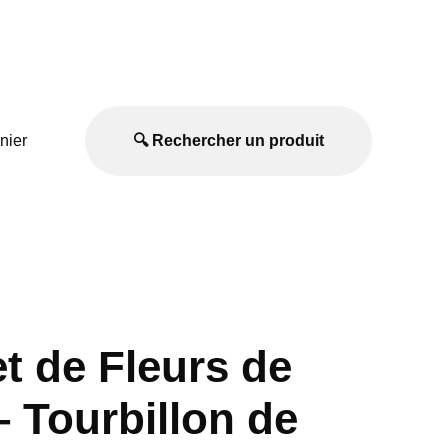
nier
🔍 Rechercher un produit
t de Fleurs de
 Tourbillon de