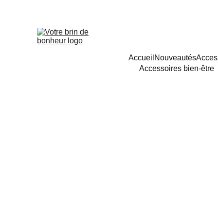
Accueil
Nouveautés
Acces
Accessoires bien-être