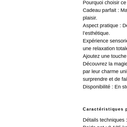
Pourquoi choisir ce
Cadeau parfait : Ma
plaisir.
Aspect pratique : 
l’esthétique.
Expérience sensorie
une relaxation total
Ajoutez une touche 
Découvrez la magie 
par leur charme un
surprendre et de fair
Disponibilité : En
Caractéristiques 
Détails techniques 