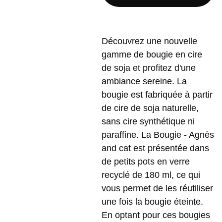
Découvrez une nouvelle
gamme de bougie en cire
de soja et profitez d'une
ambiance sereine. La
bougie est fabriquée à partir
de cire de soja naturelle,
sans cire synthétique ni
paraffine. La Bougie - Agnès
and cat est présentée dans
de petits pots en verre
recyclé de 180 ml, ce qui
vous permet de les réutiliser
une fois la bougie éteinte.
En optant pour ces bougies