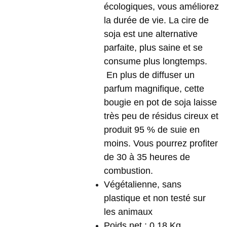
écologiques, vous améliorez
la durée de vie. La cire de
soja est une alternative
parfaite, plus saine et se
consume plus longtemps.
En plus de diffuser un
parfum magnifique, cette
bougie en pot de soja laisse
très peu de résidus cireux et
produit 95 % de suie en
moins. Vous pourrez profiter
de 30 à 35 heures de
combustion.
Végétalienne, sans
plastique et non testé sur
les animaux
Poids net : 0,18 Kg