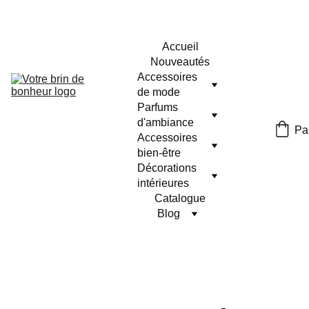
Accueil
Nouveautés
Accessoires 
de mode
Parfums 
d'ambiance
Pa
Accessoires 
bien-être
Décorations 
intérieures
Catalogue
Blog