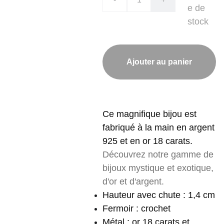
e de
stock
Ajouter au panier
Ce magnifique bijou est
fabriqué à la main en argent
925 et en or 18 carats.
Découvrez notre gamme de
bijoux mystique et exotique,
d'or et d'argent.
Hauteur avec chute : 1,4 cm
Fermoir : crochet
Métal : or 18 carats et