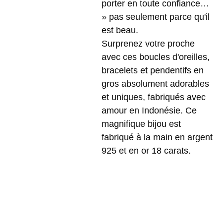
porter en toute confiance…
» pas seulement parce qu'il
est beau.
Surprenez votre proche
avec ces boucles d'oreilles,
bracelets et pendentifs en
gros absolument adorables
et uniques, fabriqués avec
amour en Indonésie. Ce
magnifique bijou est
fabriqué à la main en argent
925 et en or 18 carats.