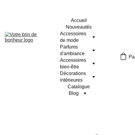
Accueil
Nouveautés
Accessoires 
de mode
Parfums 
d'ambiance
Pa
Accessoires 
bien-être
Décorations 
intérieures
Catalogue
Blog