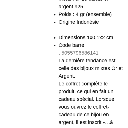
argent 925
Poids : 4 gr (ensemble)
Origine Indonésie
Dimensions 1x0,1x2 cm
Code barre
:
5055796586141
La dernière tendance est
celle des bijoux mixtes Or et
Argent.
Le coffret complète le
produit, ce qui en fait un
cadeau spécial. Lorsque
vous ouvrez le coffret-
cadeau de ce bijou en
argent, il est inscrit « ..à