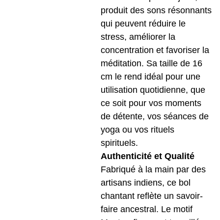
produit des sons résonnants
qui peuvent réduire le
stress, améliorer la
concentration et favoriser la
méditation. Sa taille de 16
cm le rend idéal pour une
utilisation quotidienne, que
ce soit pour vos moments
de détente, vos séances de
yoga ou vos rituels
spirituels.
Authenticité et Qualité
Fabriqué à la main par des
artisans indiens, ce bol
chantant reflète un savoir-
faire ancestral. Le motif