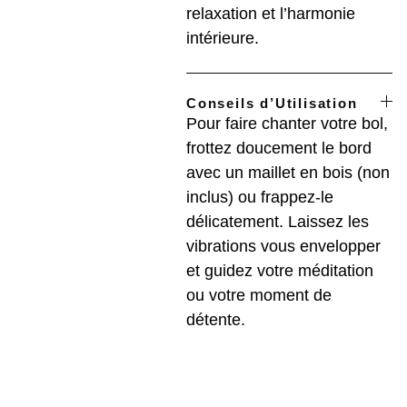
relaxation et l’harmonie
intérieure.
Conseils d’Utilisation
Pour faire chanter votre bol,
frottez doucement le bord
avec un maillet en bois (non
inclus) ou frappez-le
délicatement. Laissez les
vibrations vous envelopper
et guidez votre méditation
ou votre moment de
détente.