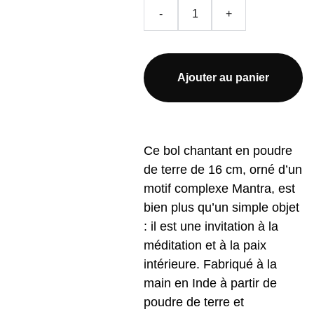
-
+
Ajouter au panier
Ce bol chantant en poudre
de terre de 16 cm, orné d’un
motif complexe Mantra, est
bien plus qu’un simple objet
: il est une invitation à la
méditation et à la paix
intérieure. Fabriqué à la
main en Inde à partir de
poudre de terre et