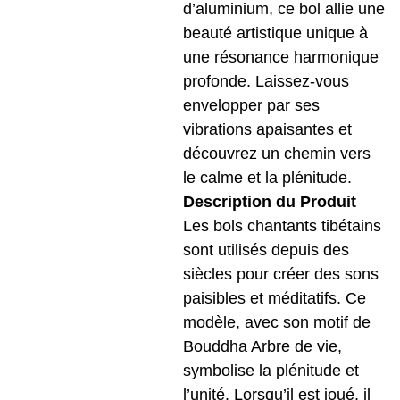
d’aluminium, ce bol allie une
beauté artistique unique à
une résonance harmonique
profonde. Laissez-vous
envelopper par ses
vibrations apaisantes et
découvrez un chemin vers
le calme et la plénitude.
Description du Produit
Les bols chantants tibétains
sont utilisés depuis des
siècles pour créer des sons
paisibles et méditatifs. Ce
modèle, avec son motif de
Bouddha Arbre de vie,
symbolise la plénitude et
l’unité. Lorsqu’il est joué, il