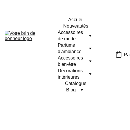
Accueil
Nouveautés
Accessoires 
de mode
Parfums 
d'ambiance
Pa
Accessoires 
bien-être
Décorations 
intérieures
Catalogue
Blog