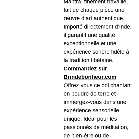
Mantra, finement travaillé,
fait de chaque pièce une
œuvre d’art authentique.
Importé directement d’Inde,
il garantit une qualité
exceptionnelle et une
expérience sonore fidèle à
la tradition tibétaine.
Commandez sur
Brindebonheur.com
Offrez-vous ce bol chantant
en poudre de terre et
immergez-vous dans une
expérience sensorielle
unique. Idéal pour les
passionnés de méditation,
de bien-être ou de