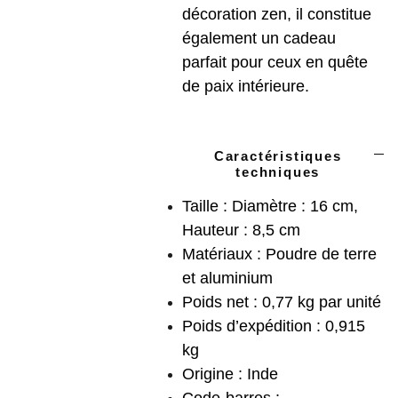
décoration zen, il constitue
également un cadeau
parfait pour ceux en quête
de paix intérieure.
Caractéristiques
techniques
Taille : Diamètre : 16 cm,
Hauteur : 8,5 cm
Matériaux : Poudre de terre
et aluminium
Poids net : 0,77 kg par unité
Poids d’expédition : 0,915
kg
Origine : Inde