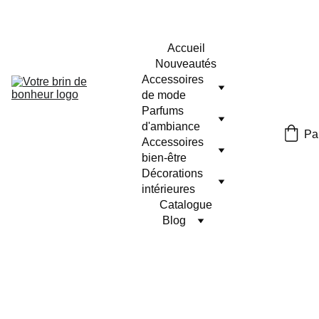
Accueil
Nouveautés
Accessoires 
de mode
Parfums 
d'ambiance
Pa
Accessoires 
bien-être
Décorations 
intérieures
Catalogue
Blog