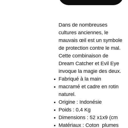
Dans de nombreuses
cultures anciennes, le
mauvais œil est un symbole
de protection contre le mal.
Cette combinaison de
Dream Catcher et Evil Eye
invoque la magie des deux.
Fabriqué à la main
macramé et cadre en rotin
naturel.
Origine : Indonésie
Poids : 0,4 Kg
Dimensions : 52 x1x9 (cm
Matériaux : Coton plumes